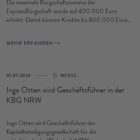
Die maximale Bürgschaftssumme der
ExpressBürgschaft wurde auf 400.000 Euro
erhöht. Damit können Kredite bis 800.000 Euro
schnell und unkompliziert im Expressverfahren
begleitet werden.
MEHR ERFAHREN
01.07.2026
NEUSS
Ingo Otten wird Geschäftsführer in der
KBG NRW
Ingo Otten wird Geschäftsführer der
Kapitalbeteiligungsgesellschaft für die