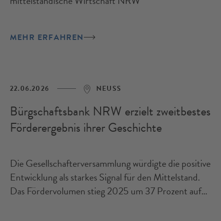
mittelständische Wirtschaft NRW
MEHR ERFAHREN
22.06.2026
NEUSS
Bürgschaftsbank NRW erzielt zweitbestes
Förderergebnis ihrer Geschichte
Die Gesellschafterversammlung würdigte die positive
Entwicklung als starkes Signal für den Mittelstand.
Das Fördervolumen stieg 2025 um 37 Prozent auf
152 Mio. Euro.