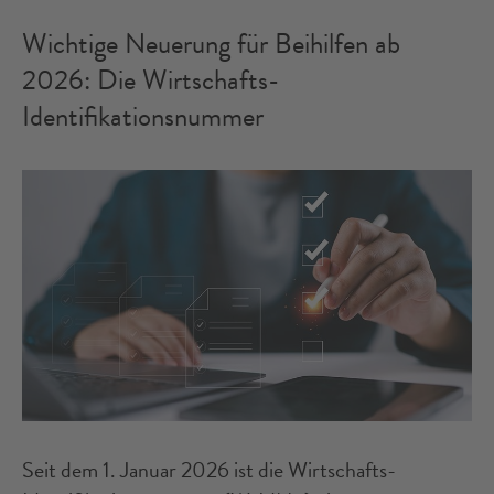
Wichtige Neuerung für Beihilfen ab
2026: Die Wirtschafts-
Identifikationsnummer
Seit dem 1. Januar 2026 ist die Wirtschafts-