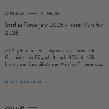
25.02.2026
NEUSS
Starkes Förderjahr 2025 – klarer Kurs für
2026
2025 gehört zu den erfolgreichsten Jahren in der
Geschichte der Bürgschaftsbank NRW. Im Video
blickt unser Geschäftsführer, Manfred Thivessen, auf
das zweitbeste Förderergebnis zurück.
MEHR ERFAHREN
24.02.2026