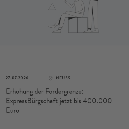
27.07.2026
NEUSS
Erhöhung der Fördergrenze:
ExpressBürgschaft jetzt bis 400.000
Euro