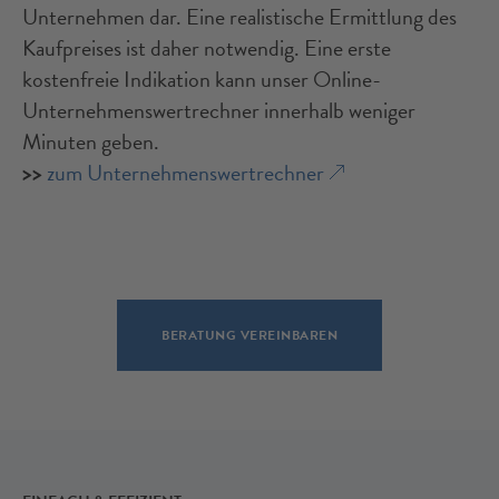
Unternehmen dar. Eine realistische Ermittlung des
Kaufpreises ist daher notwendig. Eine erste
kostenfreie Indikation kann unser Online-
Unternehmenswertrechner innerhalb weniger
Minuten geben.
>>
zum Unternehmenswertrechner
BERATUNG VEREINBAREN