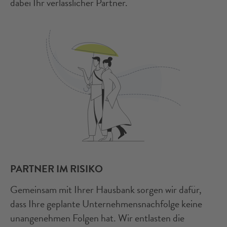
dabei Ihr verlässlicher Partner.
PARTNER IM RISIKO
Gemeinsam mit Ihrer Hausbank sorgen wir dafür,
dass Ihre geplante Unternehmensnachfolge keine
unangenehmen Folgen hat. Wir entlasten die