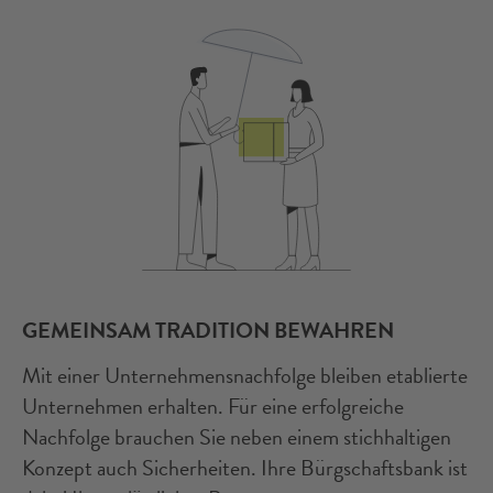
GEMEINSAM TRADITION BEWAHREN
Mit einer Unternehmensnachfolge bleiben etablierte
Unternehmen erhalten. Für eine erfolgreiche
Nachfolge brauchen Sie neben einem stichhaltigen
Konzept auch Sicherheiten. Ihre Bürgschaftsbank ist