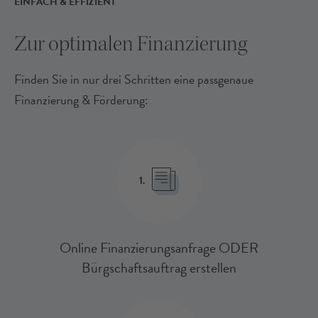
EINFACH & EFFIZIENT
Zur optimalen Finanzierung
Finden Sie in nur drei Schritten eine passgenaue
Finanzierung & Förderung:
1.
Online Finanzierungsanfrage ODER
Bürgschaftsauftrag erstellen