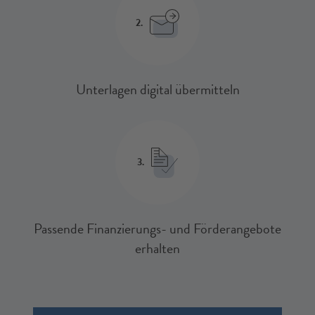
2.
Unterlagen digital übermitteln
3.
Passende Finanzierungs- und Förderangebote
erhalten