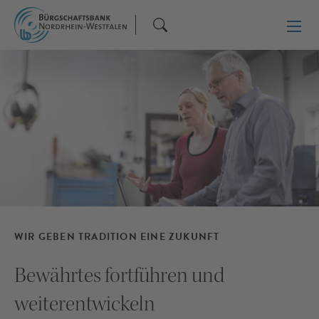
WIR GEBEN TRADITION EINE ZUKUNFT
Bewährtes fortführen und
weiterentwickeln