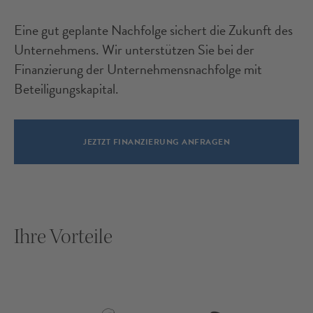
Eine gut geplante Nachfolge sichert die Zukunft des
Unternehmens. Wir unterstützen Sie bei der
Finanzierung der Unternehmensnachfolge mit
Beteiligungskapital.
JEZTZT FINANZIERUNG ANFRAGEN
Ihre Vorteile