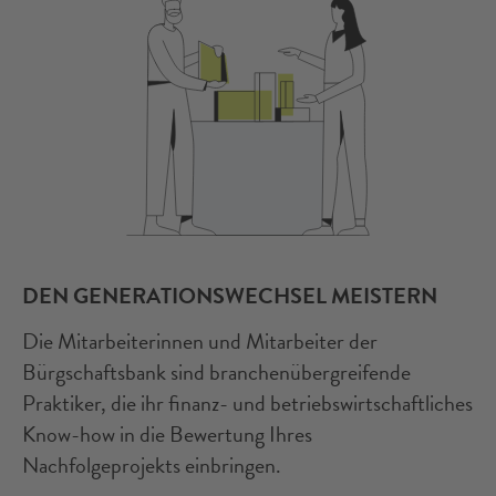
DEN GENERATIONSWECHSEL MEISTERN
Die Mitarbeiterinnen und Mitarbeiter der
Bürgschaftsbank sind branchenübergreifende
Praktiker, die ihr finanz- und betriebswirtschaftliches
Know-how in die Bewertung Ihres
Nachfolgeprojekts einbringen.