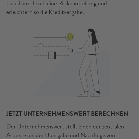
Hausbank durch eine Risikoaufteilung und
erleichtern so die Kreditvergabe.
JETZT UNTERNEHMENSWERT BERECHNEN
Der Unternehmenswert stellt einen der zentralen
Aspekte bei der Übergabe und Nachfolge von