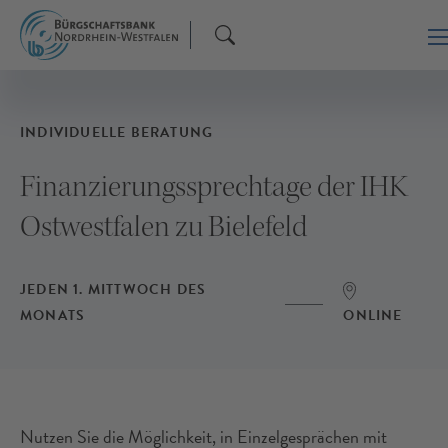
INDIVIDUELLE BERATUNG
Finanzierungssprechtage der IHK
Ostwestfalen zu Bielefeld
JEDEN 1. MITTWOCH DES
MONATS
ONLINE
Nutzen Sie die Möglichkeit, in Einzelgesprächen mit