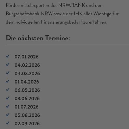
Fördermittelexperten der NRW.BANK und der
Bürgschaftsbank NRW sowie der IHK alles Wichtige für
den individuellen Finanzierungsbedarf zu erfahren.
Die nächsten Termine:
07.01.2026
04.02.2026
04.03.2026
01.04.2026
06.05.2026
03.06.2026
01.07.2026
05.08.2026
02.09.2026