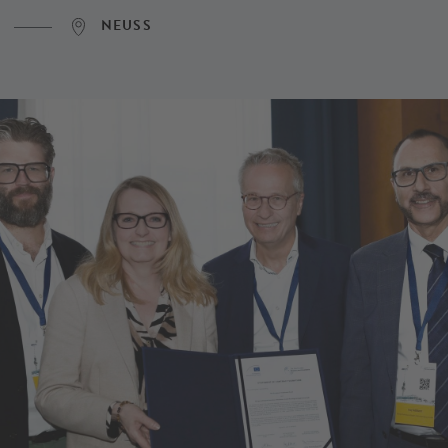
NEUSS