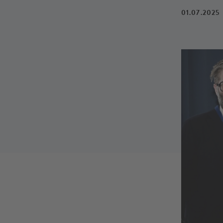
01.07.2025